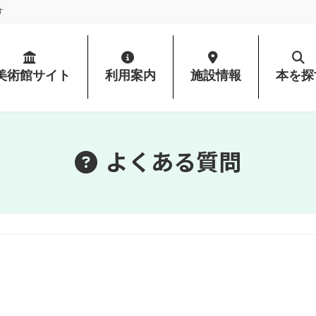
す
美術館サイト
利用案内
施設情報
本を探
よくある質問