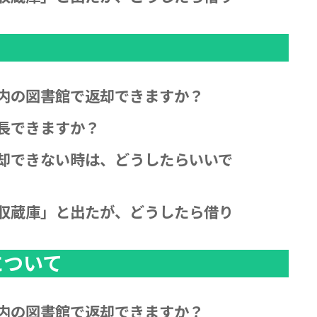
内の図書館で返却できますか？
長できますか？
却できない時は、どうしたらいいで
収蔵庫」と出たが、どうしたら借り
について
内の図書館で返却できますか？