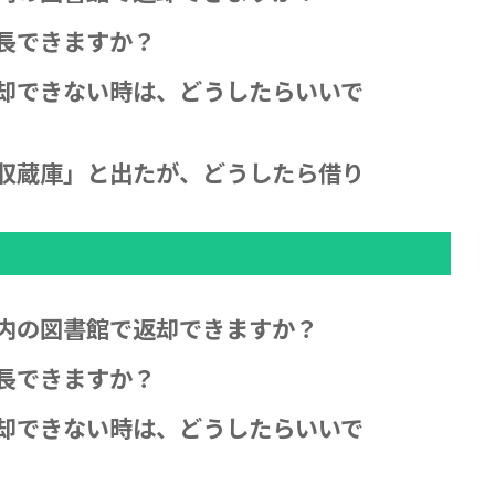
長できますか？
却できない時は、どうしたらいいで
収蔵庫」と出たが、どうしたら借り
内の図書館で返却できますか？
長できますか？
却できない時は、どうしたらいいで