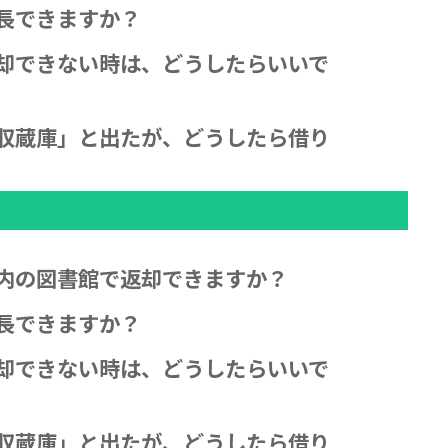
長できますか？
却できない時は、どうしたらいいで
収蔵庫」と出たが、どうしたら借り
内の図書館で返却できますか？
長できますか？
却できない時は、どうしたらいいで
収蔵庫」と出たが、どうしたら借り