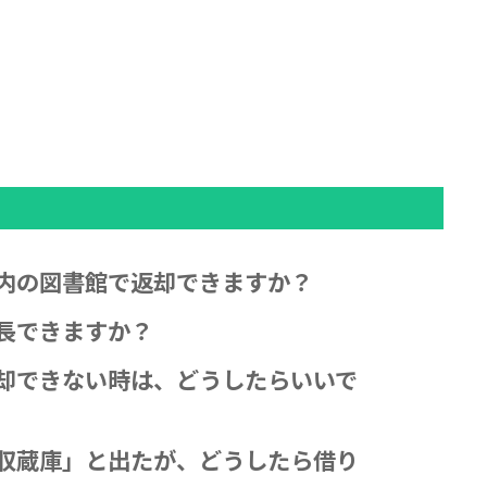
内の図書館で返却できますか？
長できますか？
却できない時は、どうしたらいいで
収蔵庫」と出たが、どうしたら借り