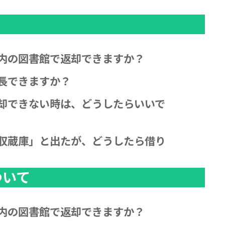
内の図書館で返却できますか？
長できますか？
却できない時は、どうしたらいいで
収蔵庫」と出たが、どうしたら借り
ついて
内の図書館で返却できますか？