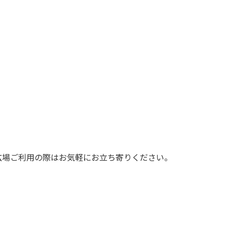
広場ご利用の際はお気軽にお立ち寄りください。