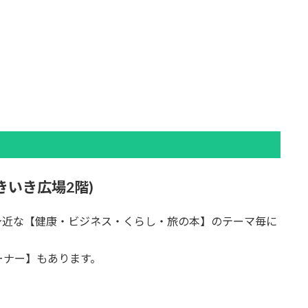
いき広場2階)
身近な【健康・ビジネス・くらし・旅の本】のテーマ毎に
ーナー】もあります。