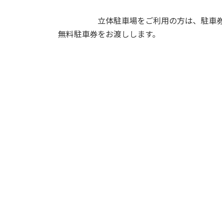
立体駐車場をご利用の方は、駐車券を図
無料駐車券をお渡しします。