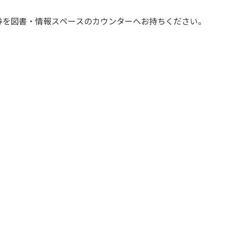
書・情報スペースのカウンターへお持ちください。