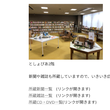
としょぴあ2階
新聞や雑誌も所蔵していますので、いきいき
所蔵新聞一覧
(リンクが開きます)
所蔵雑誌一覧
(リンクが開きます)
所蔵CD・DVD一覧
(リンクが開きます)