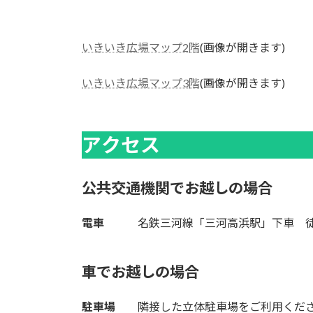
いきいき広場マップ2階
(画像が開きます)
いきいき広場マップ3階
(画像が開きます)
アクセス
公共交通機関でお越しの場合
電車
名鉄三河線「三河高浜駅」下車 徒
車でお越しの場合
駐車場
隣接した立体駐車場をご利用くだ